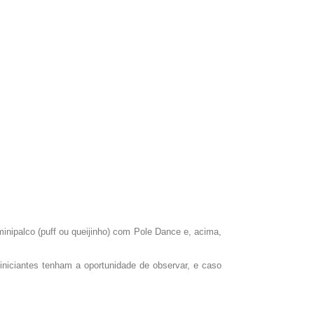
inipalco (puff ou queijinho) com Pole Dance e, acima,
iniciantes tenham a oportunidade de observar, e caso