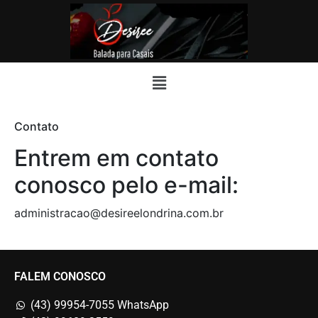
Contato
Entrem em contato
conosco pelo e-mail:
administracao@desireelondrina.com.br
FALEM CONOSCO
(43) 99954-7055 WhatsApp