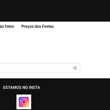
as fotos
Preços das Festas
ESTAMOS NO INSTA